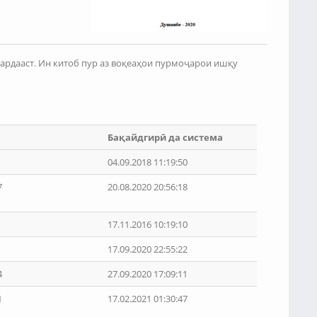
ардааст. Ин китоб пур аз воқеаҳои пурмоҷарои ишқу
Бақайдгирӣ да система
04.09.2018 11:19:50
7
20.08.2020 20:56:18
17.11.2016 10:19:10
17.09.2020 22:55:22
4
27.09.2020 17:09:11
1
17.02.2021 01:30:47