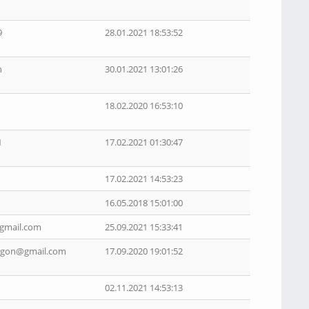
9
28.01.2021 18:53:52
n
30.01.2021 13:01:26
о
18.02.2020 16:53:10
1
17.02.2021 01:30:47
17.02.2021 14:53:23
16.05.2018 15:01:00
gmail.com
25.09.2021 15:33:41
ijgon@gmail.com
17.09.2020 19:01:52
02.11.2021 14:53:13